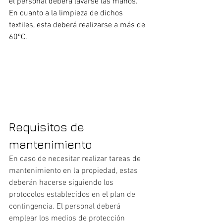
el personal deberá lavarse las manos. 
En cuanto a la limpieza de dichos 
textiles, esta deberá realizarse a más de 
60ºC.
Requisitos de 
mantenimiento
En caso de necesitar realizar tareas de 
mantenimiento en la propiedad, estas 
deberán hacerse siguiendo los 
protocolos establecidos en el plan de 
contingencia. El personal deberá 
emplear los medios de protección 