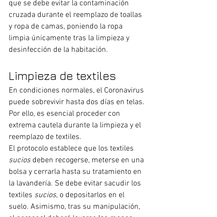
que se debe evitar la contaminación 
cruzada durante el reemplazo de toallas 
y ropa de camas, poniendo la ropa 
limpia únicamente tras la limpieza y 
desinfección de la habitación.
Limpieza de textiles
En condiciones normales, el Coronavirus 
puede sobrevivir hasta dos días en telas. 
Por ello, es esencial proceder con 
extrema cautela durante la limpieza y el 
reemplazo de textiles.
El protocolo establece que los textiles 
sucios
 deben recogerse, meterse en una 
bolsa y cerrarla hasta su tratamiento en 
la lavandería. Se debe evitar sacudir los 
textiles 
sucios
, o depositarlos en el 
suelo. Asimismo, tras su manipulación, 