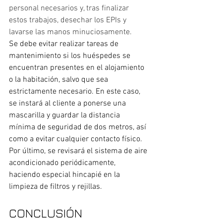
personal necesarios y, tras finalizar 
estos trabajos, desechar los EPIs y 
lavarse las manos minuciosamente.
Se debe evitar realizar tareas de 
mantenimiento si los huéspedes se 
encuentran presentes en el alojamiento 
o la habitación, salvo que sea 
estrictamente necesario. En este caso, 
se instará al cliente a ponerse una 
mascarilla y guardar la distancia 
mínima de seguridad de dos metros, así 
como a evitar cualquier contacto físico.
Por último, se revisará el sistema de aire 
acondicionado periódicamente, 
haciendo especial hincapié en la 
limpieza de filtros y rejillas.
CONCLUSIÓN