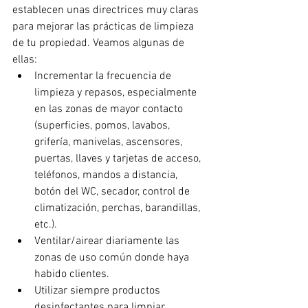
establecen unas directrices muy claras 
para mejorar las prácticas de limpieza 
de tu propiedad. Veamos algunas de 
ellas:
Incrementar la frecuencia de 
limpieza y repasos, especialmente 
en las zonas de mayor contacto 
(superficies, pomos, lavabos, 
grifería, manivelas, ascensores, 
puertas, llaves y tarjetas de acceso, 
teléfonos, mandos a distancia, 
botón del WC, secador, control de 
climatización, perchas, barandillas, 
etc.).
Ventilar/airear diariamente las 
zonas de uso común donde haya 
habido clientes.
Utilizar siempre productos 
desinfectantes para limpiar 