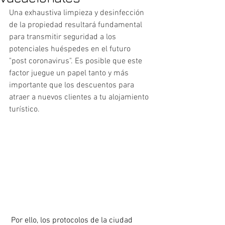
Una exhaustiva limpieza y desinfección 
de la propiedad resultará fundamental 
para transmitir seguridad a los 
potenciales huéspedes en el futuro 
"post coronavirus". Es posible que este 
factor juegue un papel tanto y más 
importante que los descuentos para 
atraer a nuevos clientes a tu alojamiento 
turístico.
 Por ello, los protocolos de la ciudad 