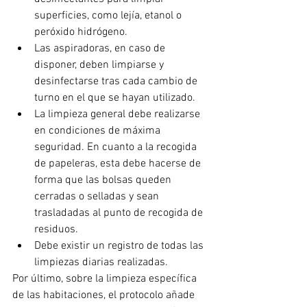
superficies, como lejía, etanol o 
peróxido hidrógeno.
Las aspiradoras, en caso de 
disponer, deben limpiarse y 
desinfectarse tras cada cambio de 
turno en el que se hayan utilizado.
La limpieza general debe realizarse 
en condiciones de máxima 
seguridad. En cuanto a la recogida 
de papeleras, esta debe hacerse de 
forma que las bolsas queden 
cerradas o selladas y sean 
trasladadas al punto de recogida de 
residuos.
Debe existir un registro de todas las 
limpiezas diarias realizadas.
Por último, sobre la limpieza específica 
de las habitaciones, el protocolo añade 